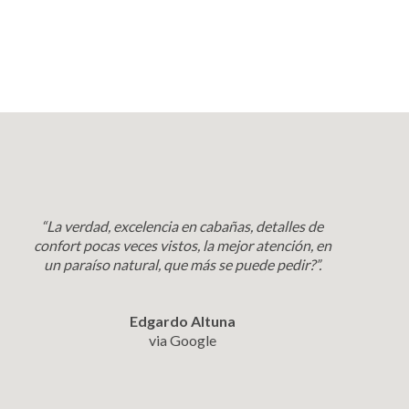
“La verdad, excelencia en cabañas, detalles de
confort pocas veces vistos, la mejor atención, en
un paraíso natural, que más se puede pedir?”.
Edgardo Altuna
via Google