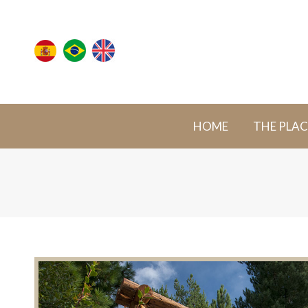
HOME
THE PLAC