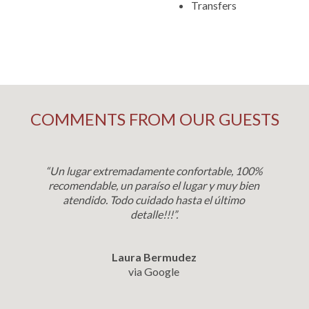
Transfers
COMMENTS FROM OUR GUESTS
“Un lugar extremadamente confortable, 100%
recomendable, un paraíso el lugar y muy bien
atendido. Todo cuidado hasta el último
detalle!!!”.
Laura Bermudez
via Google