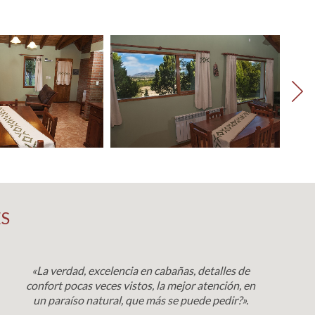
S
«La verdad, excelencia en cabañas, detalles de
confort pocas veces vistos, la mejor atención, en
un paraíso natural, que más se puede pedir?».