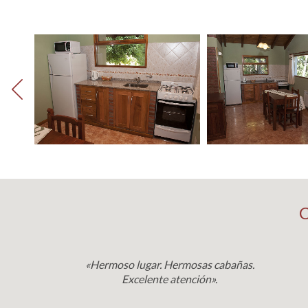
«Hermoso lugar. Hermosas cabañas.
Excelente atención».