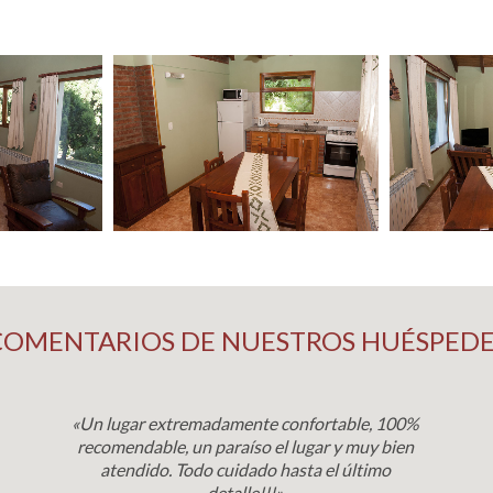
COMENTARIOS DE NUESTROS HUÉSPEDE
«Un lugar extremadamente confortable, 100%
recomendable, un paraíso el lugar y muy bien
atendido. Todo cuidado hasta el último
detalle!!!».